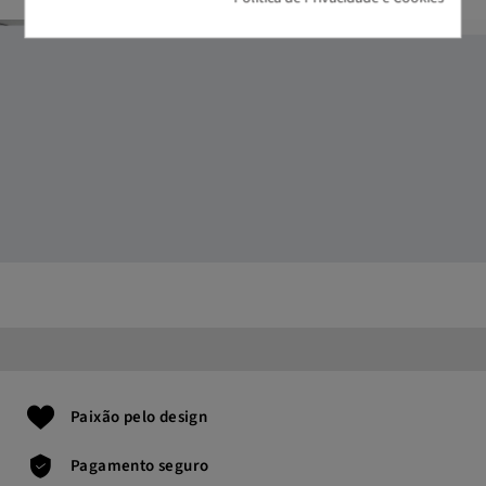
Paixão pelo design
Pagamento seguro