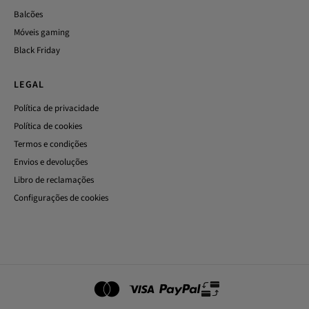
Balcões
Móveis gaming
Black Friday
LEGAL
Política de privacidade
Política de cookies
Termos e condições
Envios e devoluções
Libro de reclamações
Configurações de cookies