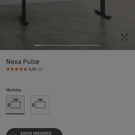
Nexa Pulse
Medidas
ENVIO IMEDIATO