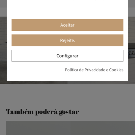
Aceitar
Rejeite.
Configurar
Política de Privacidade e Cookies
Também poderá gostar