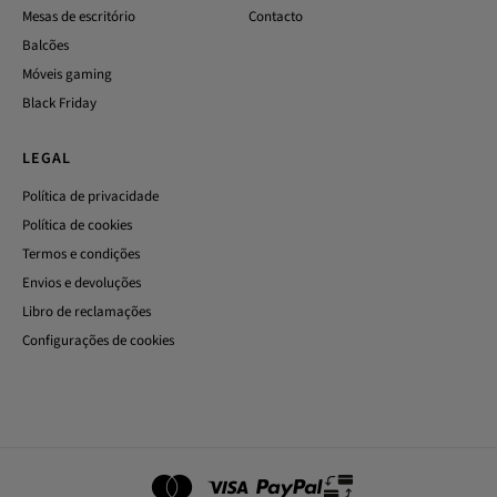
Mesas de escritório
Contacto
Balcões
Móveis gaming
Black Friday
LEGAL
Política de privacidade
Política de cookies
Termos e condições
Envios e devoluções
Libro de reclamações
Configurações de cookies