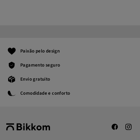
Paixão pelo design
Pagamento seguro
Envio gratuito
Comodidade e conforto